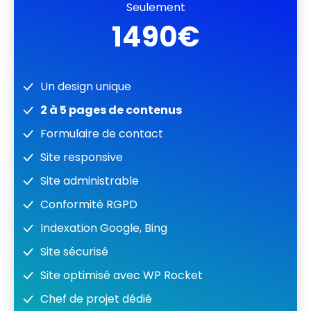
Seulement
1490€
Un design unique
2 à 5 pages de contenus
Formulaire de contact
Site responsive
Site administrable
Conformité RGPD
Indexation Google, Bing
Site sécurisé
Site optimisé avec WP Rocket
Chef de projet dédié