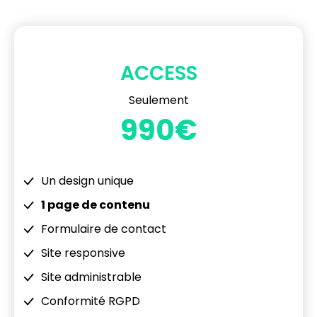
ACCESS
Seulement
990€
Un design unique
1 page de contenu
Formulaire de contact
Site responsive
Site administrable
Conformité RGPD