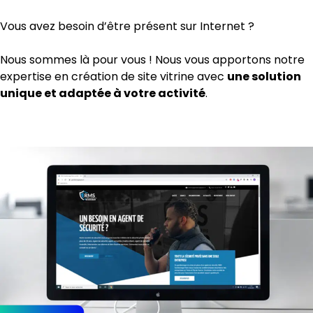
Vous avez besoin d’être présent sur Internet ?
Nous sommes là pour vous ! Nous vous apportons notre
expertise en création de site vitrine avec
une solution
unique et adaptée à votre activité
.