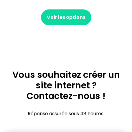
Voir les options
Vous souhaitez créer un
site internet ?
Contactez-nous !
Réponse assurée sous 48 heures.