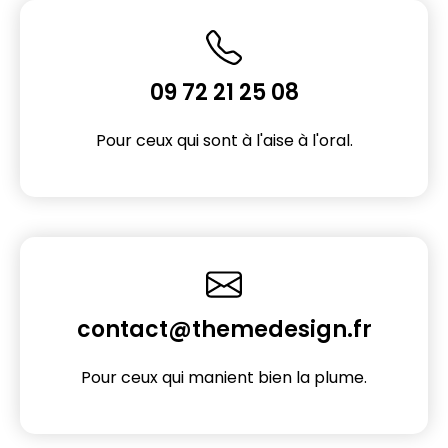
09 72 21 25 08
Pour ceux qui sont à l'aise à l'oral.
contact@themedesign.fr
Pour ceux qui manient bien la plume.