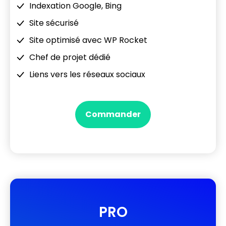
Indexation Google, Bing
Site sécurisé
Site optimisé avec WP Rocket
Chef de projet dédié
Liens vers les réseaux sociaux
Commander
PRO