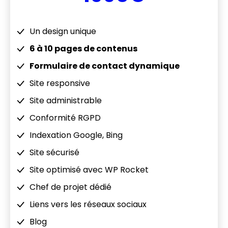
Un design unique
6 à 10 pages de contenus
Formulaire de contact dynamique
Site responsive
Site administrable
Conformité RGPD
Indexation Google, Bing
Site sécurisé
Site optimisé avec WP Rocket
Chef de projet dédié
Liens vers les réseaux sociaux
Blog