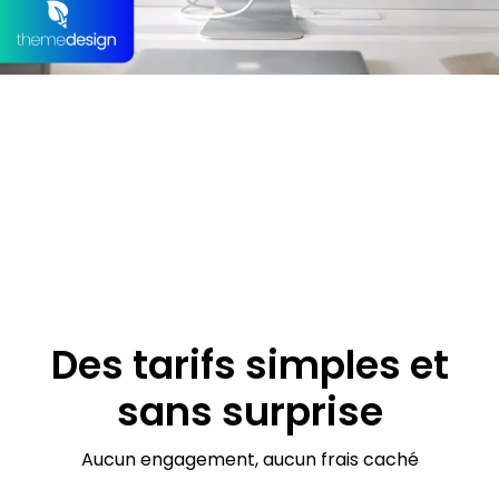
Des tarifs simples et
sans surprise
Aucun engagement, aucun frais caché