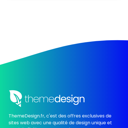
ThemeDesign.fr, c'est des offres exclusives de
sites web avec une qualité de design unique et